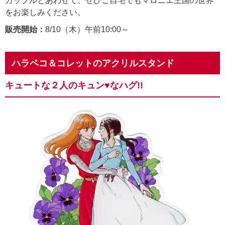
カップルとあわせて、ぜひご自宅でもマロニエ王国の世界
をお楽しみください。
販売開始：
8/10（木）午前10:00～
ハラペコ＆コレットのアクリルスタンド
キュートな２人のキュン♥なハグ!!