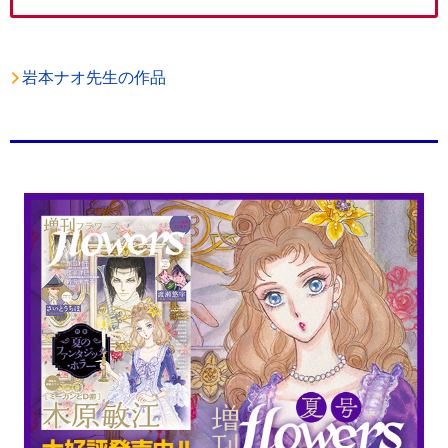
岩本ナオ先生の作品