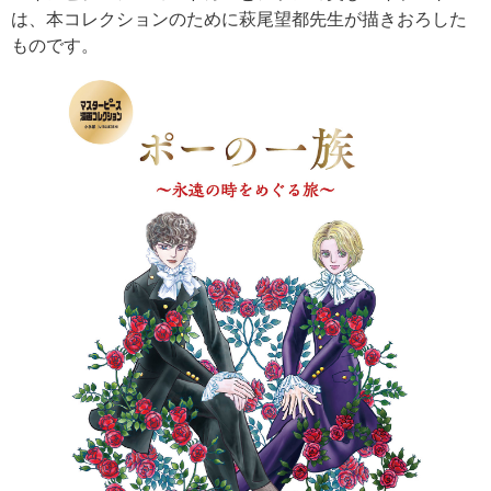
は、本コレクションのために萩尾望都先生が描きおろした
ものです。