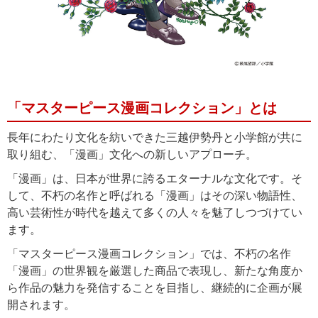
「マスターピース漫画コレクション」とは
長年にわたり文化を紡いできた三越伊勢丹と小学館が共に
取り組む、「漫画」文化への新しいアプローチ。
「漫画」は、日本が世界に誇るエターナルな文化です。そ
して、不朽の名作と呼ばれる「漫画」はその深い物語性、
高い芸術性が時代を越えて多くの人々を魅了しつづけてい
ます。
「マスターピース漫画コレクション」では、不朽の名作
「漫画」の世界観を厳選した商品で表現し、新たな角度か
ら作品の魅力を発信することを目指し、継続的に企画が展
開されます。