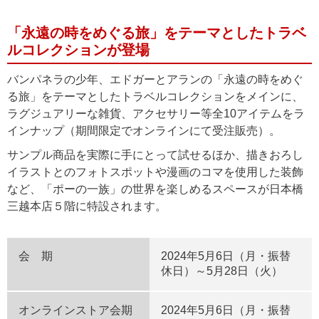
「永遠の時をめぐる旅」をテーマとしたトラベ
ルコレクションが登場
バンパネラの少年、エドガーとアランの「永遠の時をめぐ
る旅」をテーマとしたトラベルコレクションをメインに、
ラグジュアリーな雑貨、アクセサリー等全10アイテムをラ
インナップ（期間限定でオンラインにて受注販売）。
サンプル商品を実際に手にとって試せるほか、描きおろし
イラストとのフォトスポットや漫画のコマを使用した装飾
など、「ポーの一族」の世界を楽しめるスペースが日本橋
三越本店５階に特設されます。
会 期
2024年5月6日（月・振替
休日）～5月28日（火）
オンラインストア会期
2024年5月6日（月・振替