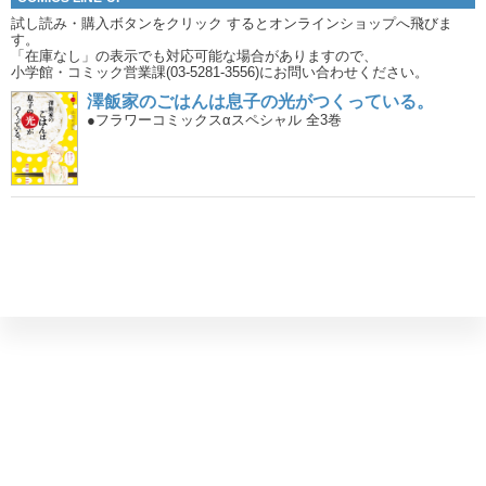
試し読み・購入ボタンをクリック
するとオンラインショップへ飛びま
す。
「在庫なし」の表示でも対応可能な場合がありますので、
小学館・コミック営業課(03-5281-3556)にお問い合わせください。
澤飯家のごはんは息子の光がつくっている。
●フラワーコミックスαスペシャル 全3巻