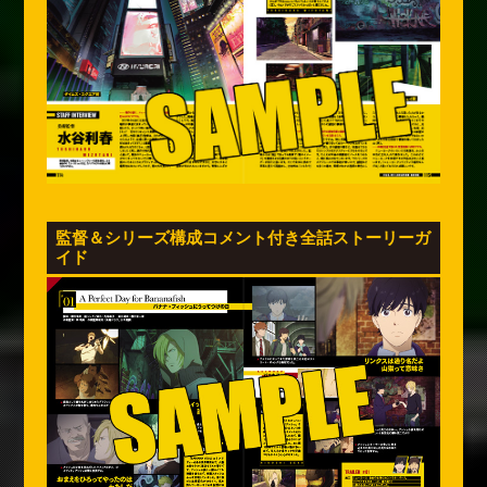
監督＆シリーズ構成コメント付き全話ストーリーガ
イド