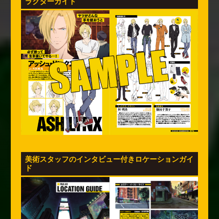
ラクターガイド
美術スタッフのインタビュー付きロケーションガイ
ド