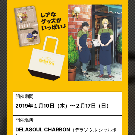
開催期間
2019年１月10日（木）〜２月17日（日）
開催場所
DELASOUL CHARBON
（デラソウル シャルボ