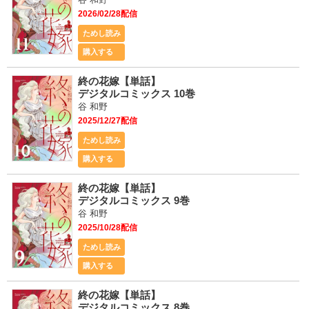
2026/02/28配信
ためし読み
購入する
終の花嫁【単話】
デジタルコミックス 10巻
谷 和野
2025/12/27配信
ためし読み
購入する
終の花嫁【単話】
デジタルコミックス 9巻
谷 和野
2025/10/28配信
ためし読み
購入する
終の花嫁【単話】
デジタルコミックス 8巻