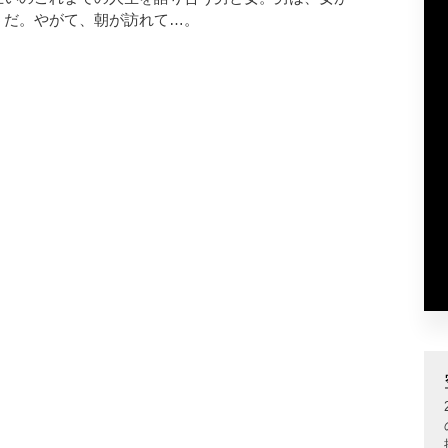
うだ。やがて、朝が訪れて…。