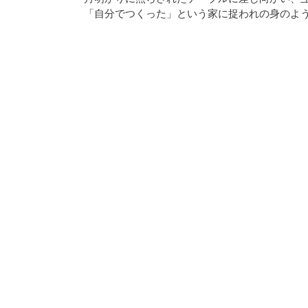
「自分でつくった」という家に捉われの身のよ